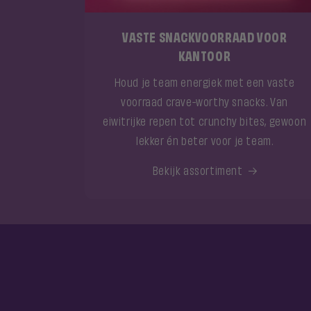
VASTE SNACKVOORRAAD VOOR
KANTOOR
Houd je team energiek met een vaste
voorraad crave-worthy snacks. Van
eiwitrijke repen tot crunchy bites, gewoon
lekker én beter voor je team.
Bekijk assortiment