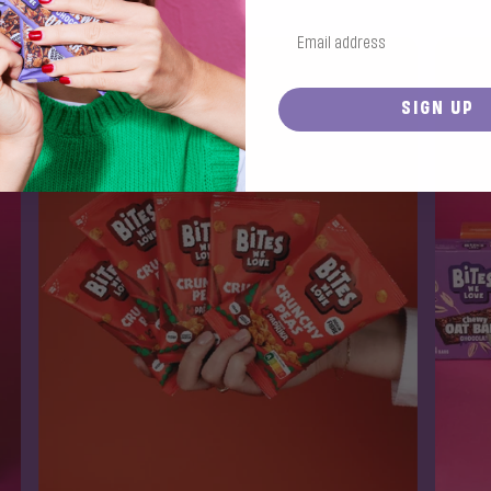
SIGN UP