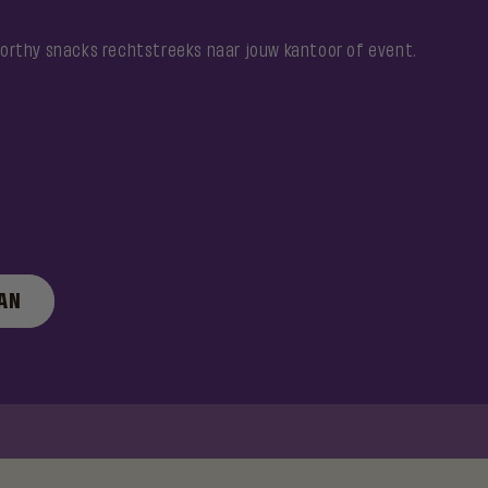
orthy snacks rechtstreeks naar jouw kantoor of event.
AAN