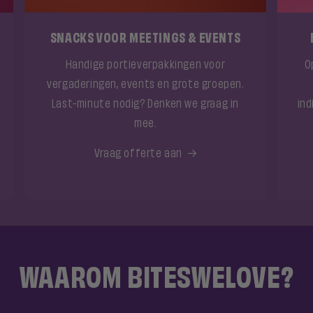
SNACKS VOOR MEETINGS & EVENTS
Handige portieverpakkingen voor
O
vergaderingen, events en grote groepen.
Last-minute nodig? Denken we graag in
ind
mee.
Vraag offerte aan
WAAROM BITESWELOVE?