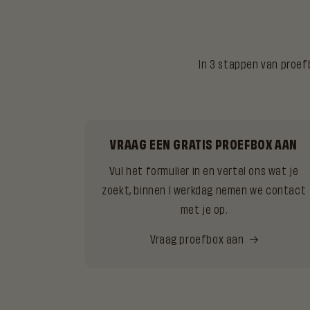
In 3 stappen van proef
VRAAG EEN GRATIS PROEFBOX AAN
Vul het formulier in en vertel ons wat je
zoekt, binnen 1 werkdag nemen we contact
met je op.
Vraag proefbox aan