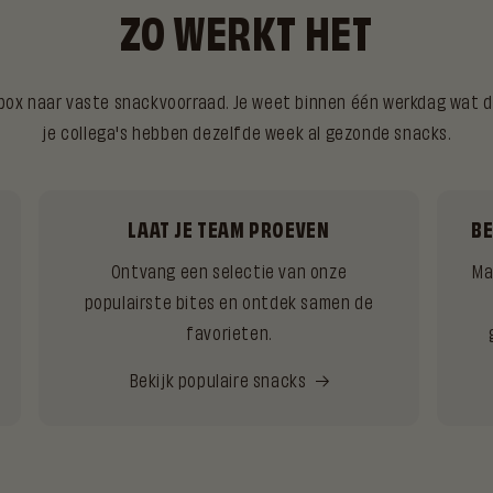
ZO WERKT HET
box naar vaste snackvoorraad. Je weet binnen één werkdag wat d
je collega's hebben dezelfde week al gezonde snacks.
LAAT JE TEAM PROEVEN
BE
Ontvang een selectie van onze
Ma
populairste bites en ontdek samen de
favorieten.
Bekijk populaire snacks