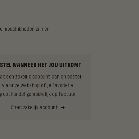
e mogelijkheden zijn en
STEL WANNEER HET JOU UITKOMT
ak een zakelijk account aan en bestel
via onze webshop of je favoriete
groothandel gemakkelijk op factuur.
Open zakelijk account